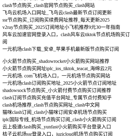
clash节点购买_clash官网节点购买_clash网站
飞鸟云机场入口网址_飞鸟云clash最新节点订阅更新
ssr节点购买_订阅购买续费网址推荐_每天更新2025
v2ray节点购买_2025订阅地址小飞机推荐9元30一年指南
风车云加速官网登录入口，clash风车云tiktok节点机场购买订
阅
一元机场clash下载_安卓_苹果手机最新版节点购买订阅
小火箭节点购买_shadowrocket小火箭购买网站推荐
小火箭节点购买网址iplc_ios_tiktok_teacat_海绵云2元
一元机场. com飞机场入口，一元机场节点购买网站
一元机场clash订阅购买地址_2025小火箭节点订阅地址
shadowsock节点购买_小火箭付费节点购买订阅推荐
clash订阅节点购买充值平台网址_专属节点付费知乎
clash机场推荐_clash节点购买网址_clash中文网
猫咪clash订阅_clash小猫咪订阅安卓机场节点购买
iplc国际专线_机场节点购买订阅_clash小火箭购买订阅
云上极速clash购买_yunfast小火箭购买平台登录入口
桔子云机场ssr登录入口，juzicloud机场节点购买订阅